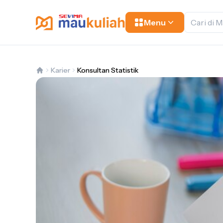
Menu
Karier
Konsultan Statistik