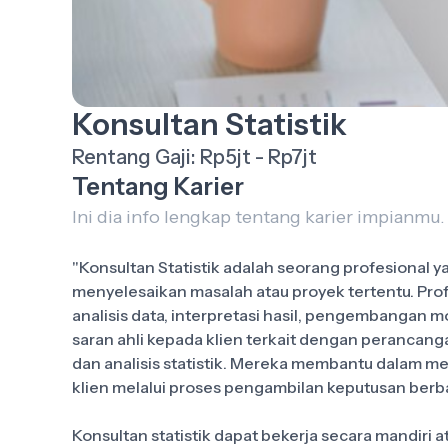
Konsultan Statistik
Rentang Gaji: Rp5jt - Rp7jt
Tentang Karier
Ini dia info lengkap tentang karier impianmu.
"Konsultan Statistik adalah seorang profesional 
menyelesaikan masalah atau proyek tertentu. Prof
analisis data, interpretasi hasil, pengembangan 
saran ahli kepada klien terkait dengan perancan
dan analisis statistik. Mereka membantu dalam m
klien melalui proses pengambilan keputusan berba
Konsultan statistik dapat bekerja secara mandiri 