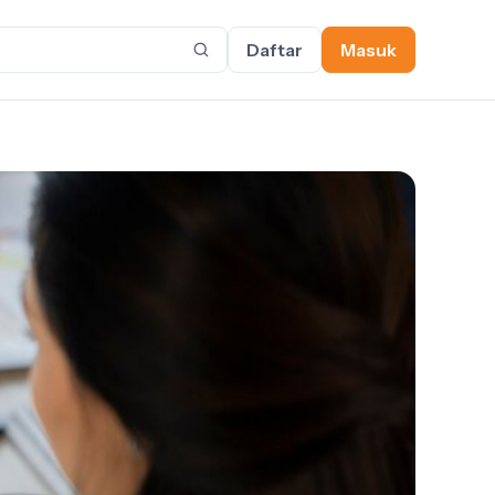
Daftar
Masuk