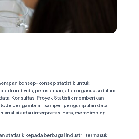
enerapan konsep-konsep statistik untuk
bantu individu, perusahaan, atau organisasi dalam
ata. Konsultasi Proyek Statistik memberikan
 metode pengambilan sampel, pengumpulan data,
 analisis atau interpretasi data, membimbing
n statistik kepada berbagai industri, termasuk