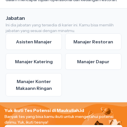
Jabatan
Ini dia jabatan yang tersedia di karier ini. Kamu bisa memilih
jabatan yang sesuai dengan minatmu.
Asisten Manajer
Manajer Restoran
Manajer Katering
Manajer Dapur
Manajer Konter
Makaann Ringan
Yuk ikuti Tes Potensi di Maukuliah.id
Banyak tes yang bisa kamu ikuti untuk mengetahui potensi
dirimu.
Yuk, ikuti tesnya!