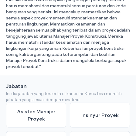
harus memahami dan mematuhi semua peraturan dan kode
bangunan yang berlaku. Ini mencakup memastikan bahwa
semua aspek proyek memenuhi standar keamanan dan
peraturan lingkungan. Memastikan keamanan dan
kesejahteraan semua pihak yang terlibat dalam proyek adalah
tanggung jawab utama Manajer Proyek Konstruksi. Mereka
harus mematuhi standar keselamatan dan menjaga
lingkungan kerja yang aman. Keberhasilan proyek konstruksi
sering kali bergantung pada keterampilan dan keahlian
Manajer Proyek Konstruksi dalam mengelola berbagai aspek
Jabatan
Ini dia jabatan yang tersedia di karier ini. Kamu bisa memilih
jabatan yang sesuai dengan minatmu.
Asisten Manajer
Insinyur Proyek
Proyek