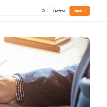
Daftar
Masuk