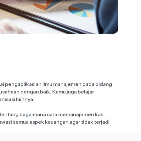
ai pengaplikasian ilmu manajemen pada bidang
usahaan dengan baik. Kamu juga belajar
isasi lainnya.
ri tentang bagaimana cara memanajemen kas
wasi semua aspek keuangan agar tidak terjadi