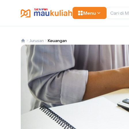
Menu
Jurusan
Keuangan