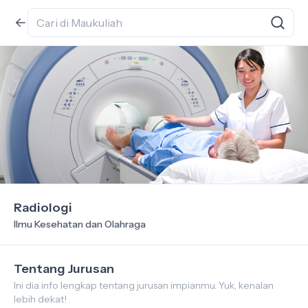
Radiologi
Ilmu Kesehatan dan Olahraga
Tentang Jurusan
Ini dia info lengkap tentang jurusan impianmu. Yuk, kenalan
lebih dekat!