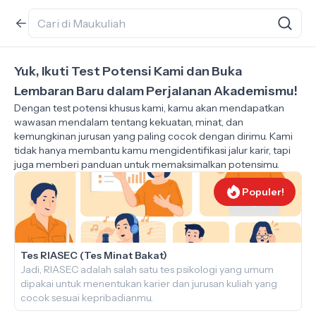
Yuk, Ikuti Test Potensi Kami dan Buka
Lembaran Baru dalam Perjalanan Akademismu!
Dengan test potensi khusus kami, kamu akan mendapatkan
wawasan mendalam tentang kekuatan, minat, dan
kemungkinan jurusan yang paling cocok dengan dirimu. Kami
tidak hanya membantu kamu mengidentifikasi jalur karir, tapi
juga memberi panduan untuk memaksimalkan potensimu.
Populer!
Tes RIASEC (Tes Minat Bakat)
Jadi, RIASEC adalah salah satu tes psikologi yang umum
dipakai untuk menentukan karier dan jurusan kuliah yang
cocok sesuai kepribadianmu.