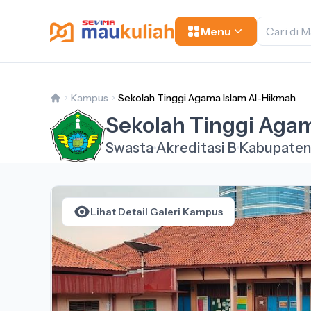
Menu
Kampus
Sekolah Tinggi Agama Islam Al-Hikmah
Sekolah Tinggi Aga
Swasta
Akreditasi B
Kabupaten
Lihat Detail Galeri Kampus