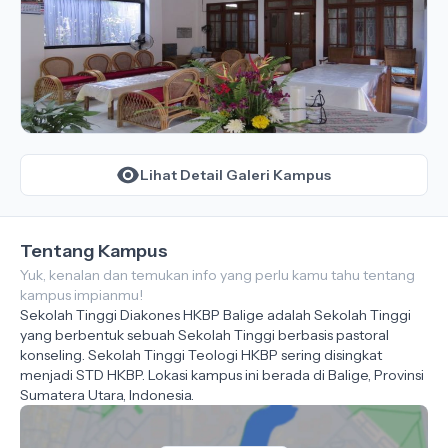
Lihat Detail Galeri Kampus
Tentang Kampus
Yuk, kenalan dan temukan info yang perlu kamu tahu tentang
kampus impianmu!
Sekolah Tinggi Diakones HKBP Balige adalah Sekolah Tinggi
yang berbentuk sebuah Sekolah Tinggi berbasis pastoral
konseling. Sekolah Tinggi Teologi HKBP sering disingkat
menjadi STD HKBP. Lokasi kampus ini berada di Balige, Provinsi
Sumatera Utara, Indonesia.