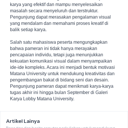
karya yang efektif dan mampu menyelesaikan 
masalah secara menyeluruh dan terstruktur. 
Pengunjung dapat merasakan pengalaman visual 
yang mendalam dan memahami proses kreatif di 
balik setiap karya.
Salah satu mahasiswa peserta mengungkapkan 
bahwa pameran ini tidak hanya merayakan 
pencapaian individu, tetapi juga menunjukkan 
kekuatan komunikasi visual dalam menyampaikan 
ide-ide kompleks. Acara ini menjadi bentuk motivasi 
Matana University untuk mendukung kreativitas dan 
pengembangan bakat di bidang seni dan desain. 
Pengunjung pameran dapat menikmati karya-karya 
tugas akhir ini hingga bulan September di Galeri 
Karya Lobby Matana University.
Artikel Lainya