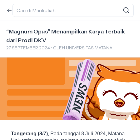
“Magnum Opus” Menampilkan Karya Terbaik
dari Prodi DKV
27 SEPTEMBER 2024 • OLEH UNIVERSITAS MATANA
Tangerang (8/7)
, Pada tanggal 8 Juli 2024, Matana 