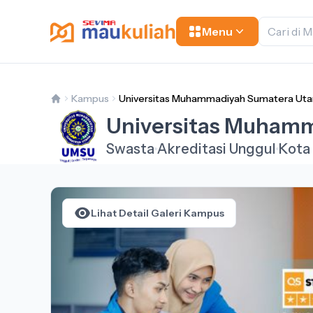
Menu
Kampus
Universitas Muhammadiyah Sumatera Uta
Universitas Muhamm
Swasta
Akreditasi Unggul
Kota
Lihat Detail Galeri Kampus