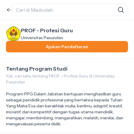
PROF - Profesi Guru
Universitas Pasundan
Ajukan Pendaftaran
Tentang Program Studi
Yuk, cari tahu tentang PROF - Profesi Guru di Universitas
Pasundan
Program PPG Dalam Jabatan bertujuan menghasilkan guru
sebagai pendidik profesional yang bertakwa kepada Tuhan
Yang Maha Esa dan berakhlak mulia, berilmu, adaptif, kreatif,
inovatif, dan kompetitif dengan tugas utama mendidik,
mengajar, membimbing, mengarahkan, melatih, menilai, dan