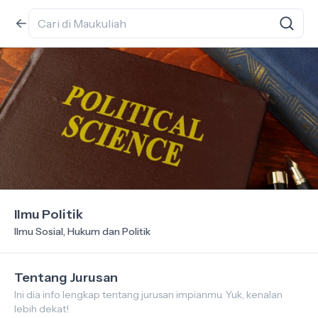
Ilmu Politik
Ilmu Sosial, Hukum dan Politik
Tentang Jurusan
Ini dia info lengkap tentang jurusan impianmu. Yuk, kenalan
lebih dekat!