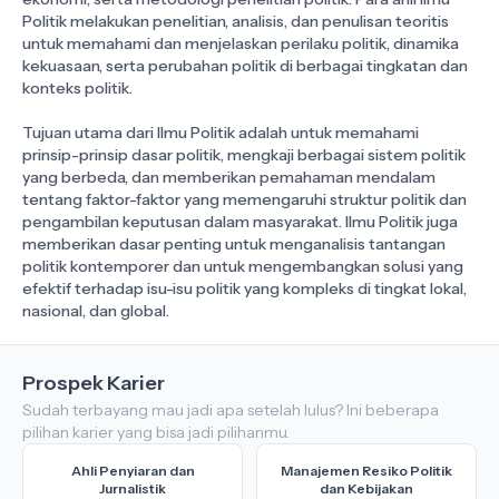
Politik melakukan penelitian, analisis, dan penulisan teoritis
untuk memahami dan menjelaskan perilaku politik, dinamika
kekuasaan, serta perubahan politik di berbagai tingkatan dan
konteks politik.
Tujuan utama dari Ilmu Politik adalah untuk memahami
prinsip-prinsip dasar politik, mengkaji berbagai sistem politik
yang berbeda, dan memberikan pemahaman mendalam
tentang faktor-faktor yang memengaruhi struktur politik dan
pengambilan keputusan dalam masyarakat. Ilmu Politik juga
memberikan dasar penting untuk menganalisis tantangan
politik kontemporer dan untuk mengembangkan solusi yang
efektif terhadap isu-isu politik yang kompleks di tingkat lokal,
Prospek Karier
Sudah terbayang mau jadi apa setelah lulus? Ini beberapa
pilihan karier yang bisa jadi pilihanmu.
Ahli Penyiaran dan
Manajemen Resiko Politik
Jurnalistik
dan Kebijakan