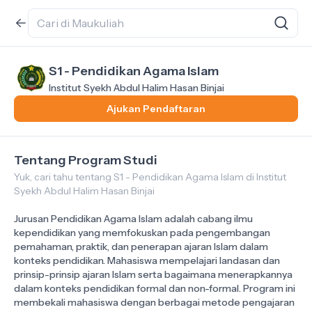
S1 - Pendidikan Agama Islam
Institut Syekh Abdul Halim Hasan Binjai
Ajukan Pendaftaran
Tentang Program Studi
Yuk, cari tahu tentang S1 - Pendidikan Agama Islam di Institut
Syekh Abdul Halim Hasan Binjai
Jurusan Pendidikan Agama Islam adalah cabang ilmu
kependidikan yang memfokuskan pada pengembangan
pemahaman, praktik, dan penerapan ajaran Islam dalam
konteks pendidikan. Mahasiswa mempelajari landasan dan
prinsip-prinsip ajaran Islam serta bagaimana menerapkannya
dalam konteks pendidikan formal dan non-formal. Program ini
membekali mahasiswa dengan berbagai metode pengajaran