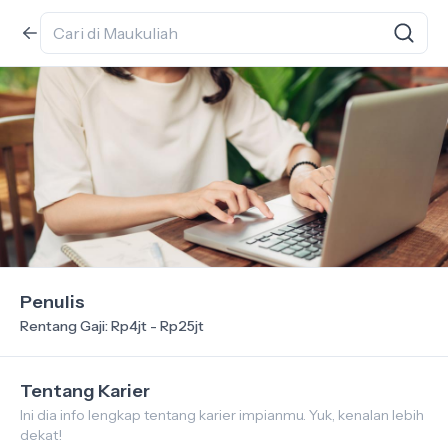
Penulis
Rentang Gaji: Rp4jt - Rp25jt
Tentang Karier
Ini dia info lengkap tentang karier impianmu. Yuk, kenalan lebih
dekat!