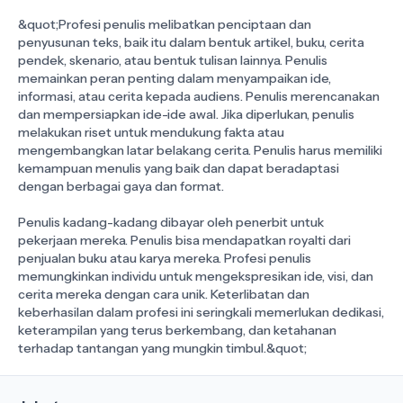
&quot;Profesi penulis melibatkan penciptaan dan
penyusunan teks, baik itu dalam bentuk artikel, buku, cerita
pendek, skenario, atau bentuk tulisan lainnya. Penulis
memainkan peran penting dalam menyampaikan ide,
informasi, atau cerita kepada audiens. Penulis merencanakan
dan mempersiapkan ide-ide awal. Jika diperlukan, penulis
melakukan riset untuk mendukung fakta atau
mengembangkan latar belakang cerita. Penulis harus memiliki
kemampuan menulis yang baik dan dapat beradaptasi
dengan berbagai gaya dan format.
Penulis kadang-kadang dibayar oleh penerbit untuk
pekerjaan mereka. Penulis bisa mendapatkan royalti dari
penjualan buku atau karya mereka. Profesi penulis
memungkinkan individu untuk mengekspresikan ide, visi, dan
cerita mereka dengan cara unik. Keterlibatan dan
keberhasilan dalam profesi ini seringkali memerlukan dedikasi,
keterampilan yang terus berkembang, dan ketahanan