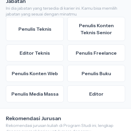
Jabatan
Ini dia jabatan yang tersedia di karier ini. Kamu bisa memilih
jabatan yang sesuai dengan minatmu.
Penulis Konten
Penulis Teknis
Teknis Senior
Editor Teknis
Penulis Freelance
Penulis Konten Web
Penulis Buku
Penulis Media Massa
Editor
Rekomendasi Jurusan
Rekomendasi jurusan kuliah di Program Studi ini, lengkap